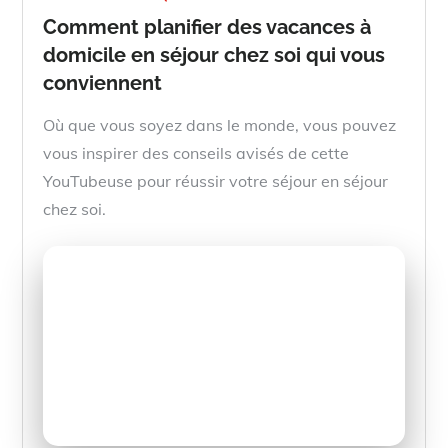
Comment planifier des vacances à
domicile en séjour chez soi qui vous
conviennent
Où que vous soyez dans le monde, vous pouvez
vous inspirer des conseils avisés de cette
YouTubeuse pour réussir votre séjour en séjour
chez soi.