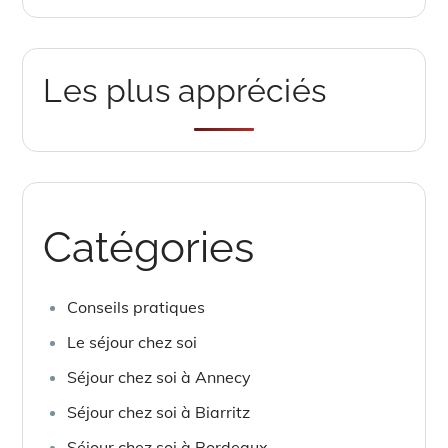
Les plus appréciés
Catégories
Conseils pratiques
Le séjour chez soi
Séjour chez soi à Annecy
Séjour chez soi à Biarritz
Séjour chez soi à Bordeaux