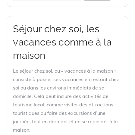
Séjour chez soi, les
vacances comme à la
maison
Le séjour chez soi, ou « vacances à la maison »,
consiste à passer ses vacances en restant chez
soi ou dans les environs immédiats de sa
domicile. Cela peut inclure des activités de
tourisme local, comme visiter des attractions
touristiques ou faire des excursions d’une
journée, tout en dormant et en se reposant à la
maison.