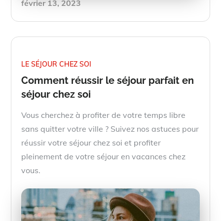
Posted
février 13, 2023
on
LE SÉJOUR CHEZ SOI
Comment réussir le séjour parfait en
séjour chez soi
Vous cherchez à profiter de votre temps libre
sans quitter votre ville ? Suivez nos astuces pour
réussir votre séjour chez soi et profiter
pleinement de votre séjour en vacances chez
vous.