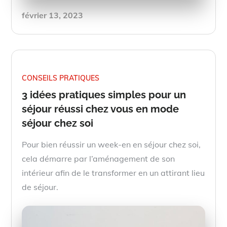
Posted
février 13, 2023
on
CONSEILS PRATIQUES
3 idées pratiques simples pour un
séjour réussi chez vous en mode
séjour chez soi
Pour bien réussir un week-en en séjour chez soi,
cela démarre par l’aménagement de son
intérieur afin de le transformer en un attirant lieu
de séjour.