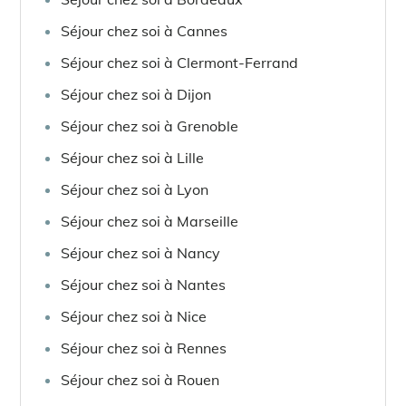
Séjour chez soi à Cannes
Séjour chez soi à Clermont-Ferrand
Séjour chez soi à Dijon
Séjour chez soi à Grenoble
Séjour chez soi à Lille
Séjour chez soi à Lyon
Séjour chez soi à Marseille
Séjour chez soi à Nancy
Séjour chez soi à Nantes
Séjour chez soi à Nice
Séjour chez soi à Rennes
Séjour chez soi à Rouen