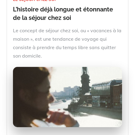
L’histoire déjà longue et étonnante
de la séjour chez soi
Le concept de séjour chez soi, ou « vacances à la
maison », est une tendance de voyage qui
consiste à prendre du temps libre sans quitter
son domicile.