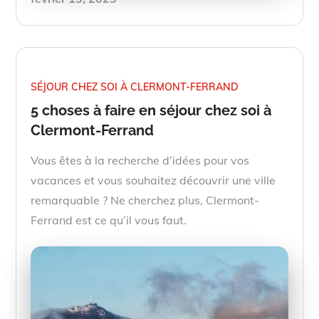
on
SÉJOUR CHEZ SOI À CLERMONT-FERRAND
5 choses à faire en séjour chez soi à
Clermont-Ferrand
Vous êtes à la recherche d’idées pour vos
vacances et vous souhaitez découvrir une ville
remarquable ? Ne cherchez plus, Clermont-
Ferrand est ce qu’il vous faut.