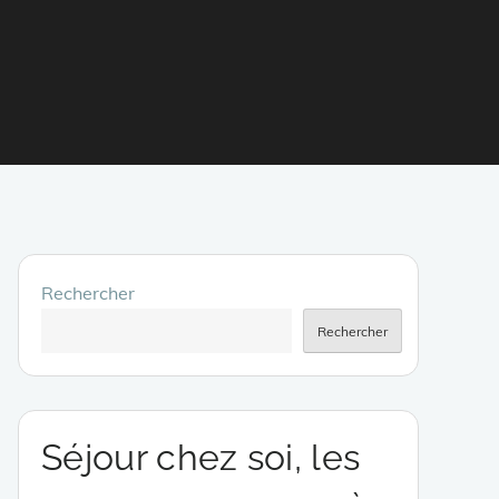
Rechercher
Rechercher
Séjour chez soi, les