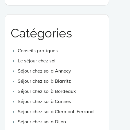
Catégories
Conseils pratiques
Le séjour chez soi
Séjour chez soi à Annecy
Séjour chez soi à Biarritz
Séjour chez soi à Bordeaux
Séjour chez soi à Cannes
Séjour chez soi à Clermont-Ferrand
Séjour chez soi à Dijon