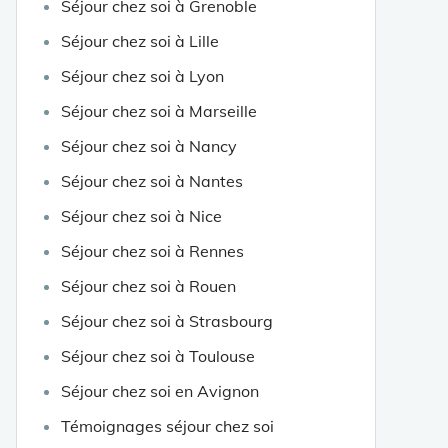
Séjour chez soi à Grenoble
Séjour chez soi à Lille
Séjour chez soi à Lyon
Séjour chez soi à Marseille
Séjour chez soi à Nancy
Séjour chez soi à Nantes
Séjour chez soi à Nice
Séjour chez soi à Rennes
Séjour chez soi à Rouen
Séjour chez soi à Strasbourg
Séjour chez soi à Toulouse
Séjour chez soi en Avignon
Témoignages séjour chez soi