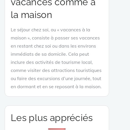
vacances comme à
la maison
Le séjour chez soi, ou « vacances à la
maison », consiste à passer ses vacances
en restant chez soi ou dans les environs
immédiats de sa domicile. Cela peut
inclure des activités de tourisme local,
comme visiter des attractions touristiques
ou faire des excursions d’une journée, tout
en dormant et en se reposant à la maison.
Les plus appréciés