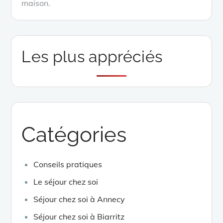
maison.
Les plus appréciés
Catégories
Conseils pratiques
Le séjour chez soi
Séjour chez soi à Annecy
Séjour chez soi à Biarritz