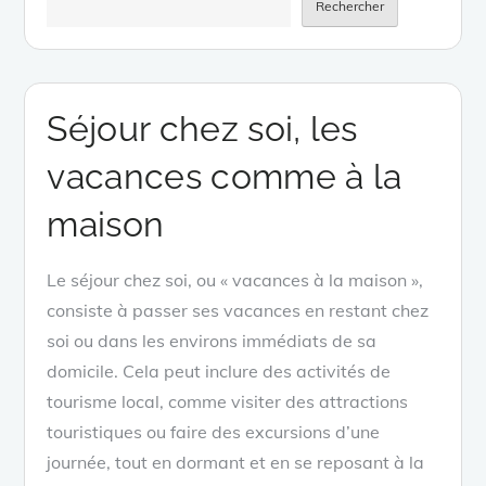
Rechercher
Séjour chez soi, les
vacances comme à la
maison
Le séjour chez soi, ou « vacances à la maison »,
consiste à passer ses vacances en restant chez
soi ou dans les environs immédiats de sa
domicile. Cela peut inclure des activités de
tourisme local, comme visiter des attractions
touristiques ou faire des excursions d’une
journée, tout en dormant et en se reposant à la