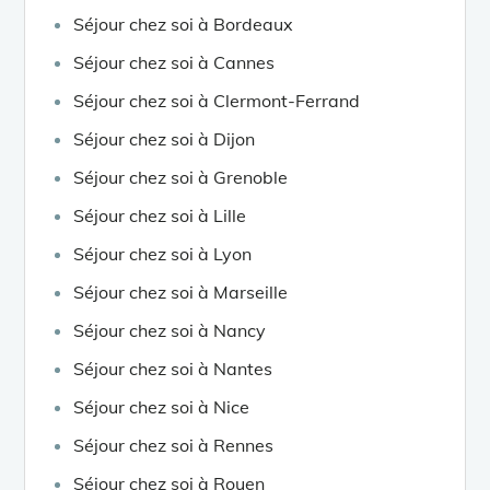
Séjour chez soi à Bordeaux
Séjour chez soi à Cannes
Séjour chez soi à Clermont-Ferrand
Séjour chez soi à Dijon
Séjour chez soi à Grenoble
Séjour chez soi à Lille
Séjour chez soi à Lyon
Séjour chez soi à Marseille
Séjour chez soi à Nancy
Séjour chez soi à Nantes
Séjour chez soi à Nice
Séjour chez soi à Rennes
Séjour chez soi à Rouen