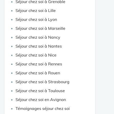
Séjour chez soi à Grenoble
Séjour chez soi à Lille
Séjour chez soi à Lyon
Séjour chez soi à Marseille
Séjour chez soi à Nancy
Séjour chez soi à Nantes
Séjour chez soi à Nice
Séjour chez soi à Rennes
Séjour chez soi à Rouen
Séjour chez soi à Strasbourg
Séjour chez soi à Toulouse
Séjour chez soi en Avignon
Témoignages séjour chez soi