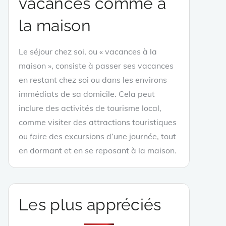
vacances comme à
la maison
Le séjour chez soi, ou « vacances à la
maison », consiste à passer ses vacances
en restant chez soi ou dans les environs
immédiats de sa domicile. Cela peut
inclure des activités de tourisme local,
comme visiter des attractions touristiques
ou faire des excursions d’une journée, tout
en dormant et en se reposant à la maison.
Les plus appréciés