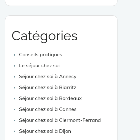
Catégories
Conseils pratiques
Le séjour chez soi
Séjour chez soi à Annecy
Séjour chez soi à Biarritz
Séjour chez soi à Bordeaux
Séjour chez soi à Cannes
Séjour chez soi à Clermont-Ferrand
Séjour chez soi à Dijon