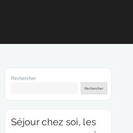
Rechercher
Rechercher
Séjour chez soi, les